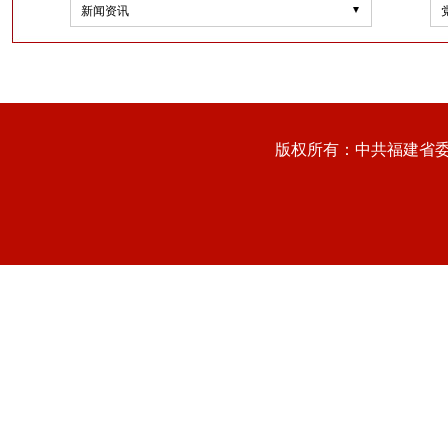
新闻资讯
版权所有：中共福建省委