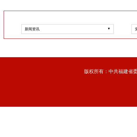
新闻资讯
版权所有：中共福建省委