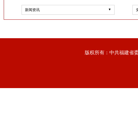
新闻资讯
版权所有：中共福建省委