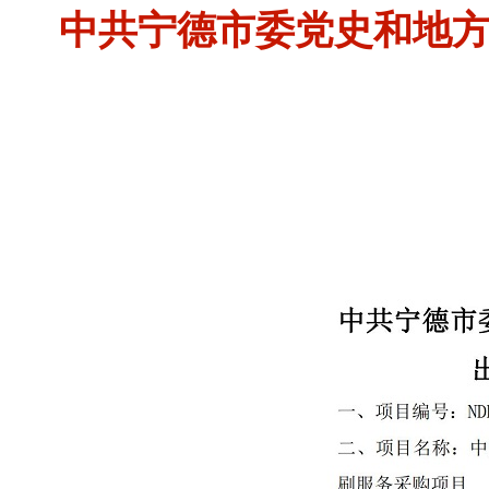
中共宁德市委党史和地方