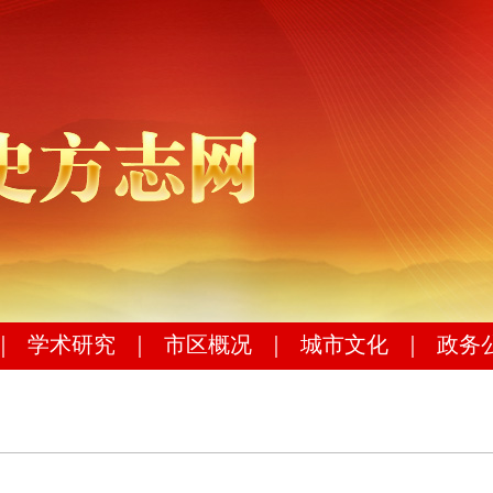
｜
学术研究
｜
市区概况
｜
城市文化
｜
政务